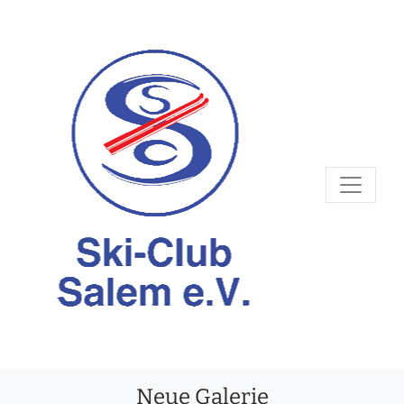
Neue Galerie